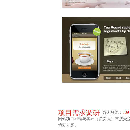
项目需求调研
咨询热线：
139
网站项目经理与客户（负责人）直接交
策划方案。