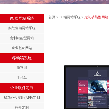
首页
>
PC端网站系统
>
定制功能型网站
PC端网站系统
实战营销网站系统
定制功能型网站
企业基础网站
移动端系统
微官网
手机站
企业软件定制
移动办公应用(APP)定制
软件定制