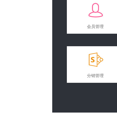
会员管理
分销管理