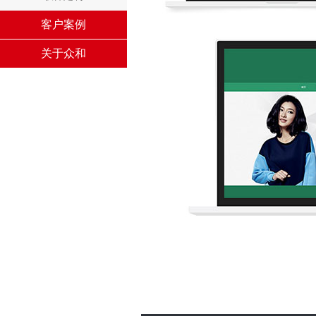
客户案例
关于众和